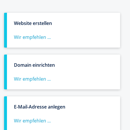
Website erstellen
Wir empfehlen ...
Domain einrichten
Wir empfehlen ...
E-Mail-Adresse anlegen
Wir empfehlen ...