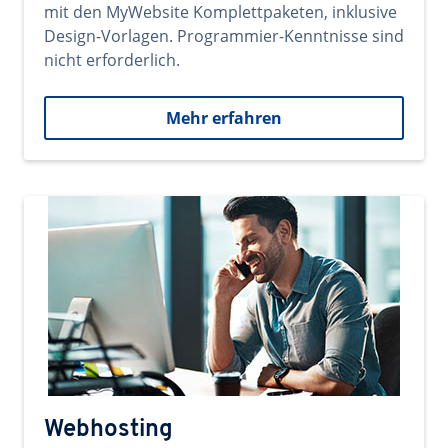
mit den MyWebsite Komplettpaketen, inklusive
Design-Vorlagen. Programmier-Kenntnisse sind
nicht erforderlich.
Mehr erfahren
Webhosting