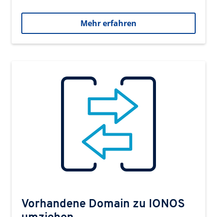
Mehr erfahren
Vorhandene Domain zu IONOS