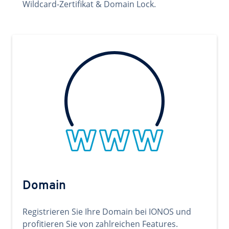
Wildcard-Zertifikat & Domain Lock.
Domain
Registrieren Sie Ihre Domain bei IONOS und
profitieren Sie von zahlreichen Features.