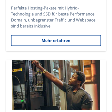
Perfekte Hosting-Pakete mit Hybrid-
Technologie und SSD für beste Performance.
Domain, unbegrenzter Traffic und Webspace
sind bereits inklusive.
Mehr erfahren