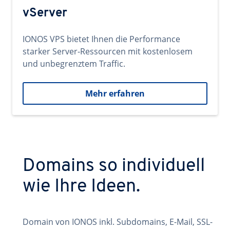
vServer
IONOS VPS bietet Ihnen die Performance
starker Server-Ressourcen mit kostenlosem
und unbegrenztem Traffic.
Mehr erfahren
Domains so individuell
wie Ihre Ideen.
Domain von IONOS inkl. Subdomains, E-Mail, SSL-