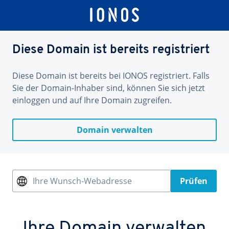
Diese Domain ist bereits registriert
Diese Domain ist bereits bei IONOS registriert. Falls
Sie der Domain-Inhaber sind, können Sie sich jetzt
einloggen und auf Ihre Domain zugreifen.
Domain verwalten
Ihre Wunsch-Webadresse
Prüfen