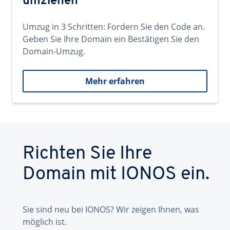
umziehen
Umzug in 3 Schritten: Fordern Sie den Code an.
Geben Sie Ihre Domain ein Bestätigen Sie den
Domain-Umzug.
Mehr erfahren
Richten Sie Ihre
Domain mit IONOS ein.
Sie sind neu bei IONOS? Wir zeigen Ihnen, was
möglich ist.