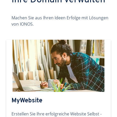
Ihre Domain verwalten
Machen Sie aus Ihren Ideen Erfolge mit Lösungen
von IONOS.
MyWebsite
Erstellen Sie Ihre erfolgreiche Website Selbst -